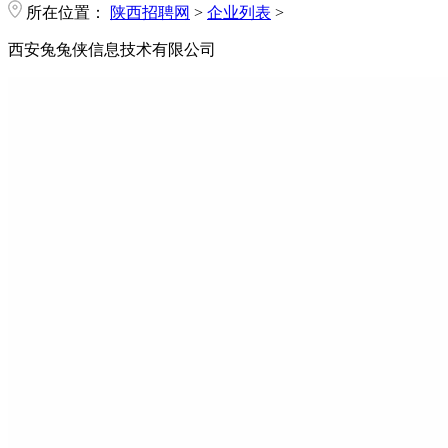
所在位置：
陕西招聘网
>
企业列表
>
西安兔兔侠信息技术有限公司