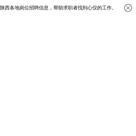
等陕西各地岗位招聘信息，帮助求职者找到心仪的工作。