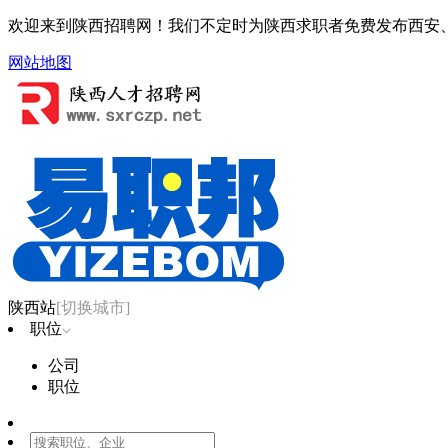
欢迎来到陕西招聘网！我们不定时为陕西求职者免费发布西安、
网站地图
陕西站
[切换城市]
职位
公司
职位