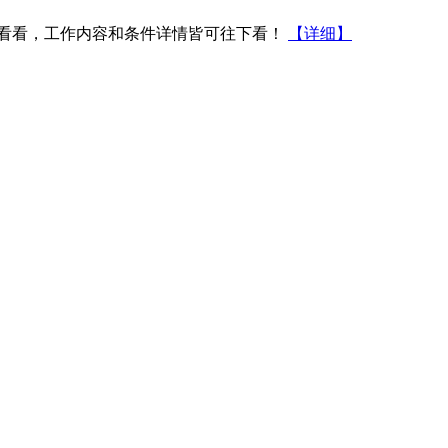
看看，工作内容和条件详情皆可往下看！
【详细】