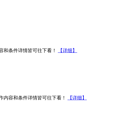
容和条件详情皆可往下看！
【详细】
作内容和条件详情皆可往下看！
【详细】