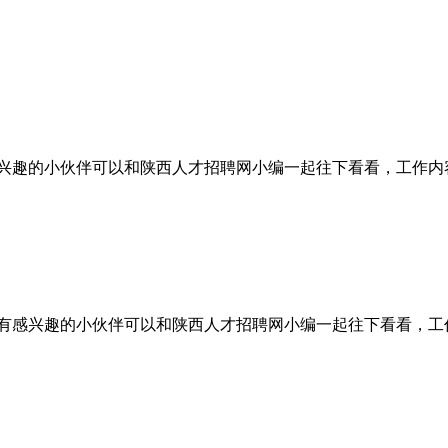
兴趣的小伙伴可以和陕西人才招聘网小编一起往下看看，工作内
有感兴趣的小伙伴可以和陕西人才招聘网小编一起往下看看，工