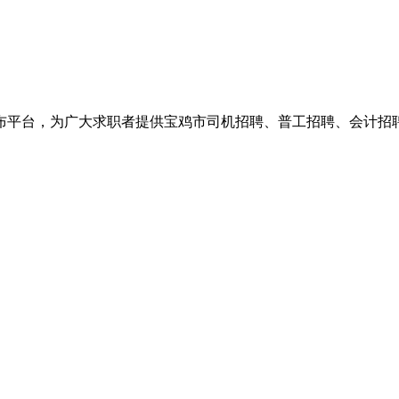
布平台，为广大求职者提供宝鸡市司机招聘、普工招聘、会计招