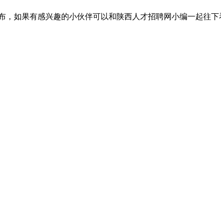
布，如果有感兴趣的小伙伴可以和陕西人才招聘网小编一起往下