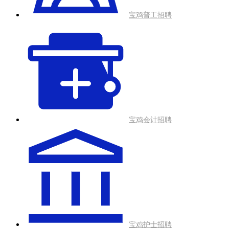
宝鸡普工招聘
宝鸡会计招聘
宝鸡护士招聘