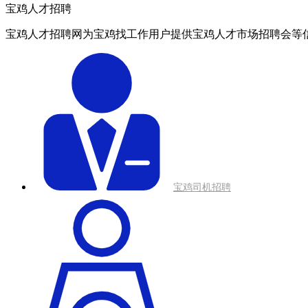
宝鸡人才招聘
宝鸡人才招聘网为宝鸡找工作用户提供宝鸡人才市场招聘会等
宝鸡司机招聘