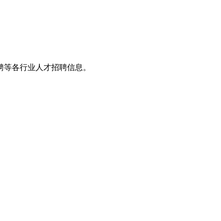
聘等各行业人才招聘信息。