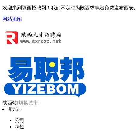
欢迎来到陕西招聘网！我们不定时为陕西求职者免费发布西安、
网站地图
陕西站
[切换城市]
职位
公司
职位