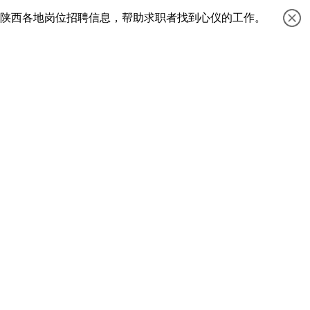
等陕西各地岗位招聘信息，帮助求职者找到心仪的工作。