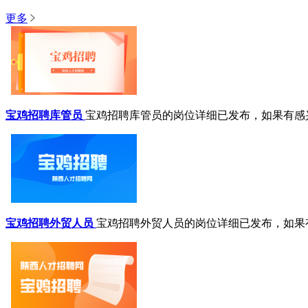
更多
宝鸡招聘库管员
宝鸡招聘库管员的岗位详细已发布，如果有感
宝鸡招聘外贸人员
宝鸡招聘外贸人员的岗位详细已发布，如果