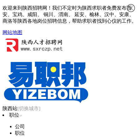
欢迎来到陕西招聘网！我们不定时为陕西求职者免费发布西
安、宝鸡、咸阳、 铜川、渭南、 延安、榆林、汉中、安康、
商洛等陕西各地岗位招聘信息，帮助求职者找到心仪的工作。
网站地图
陕西站
[切换城市]
职位
公司
职位