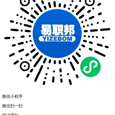
微信小程序
微信扫一扫