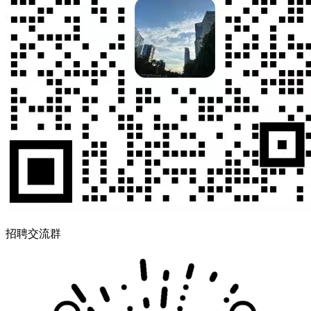
招聘交流群