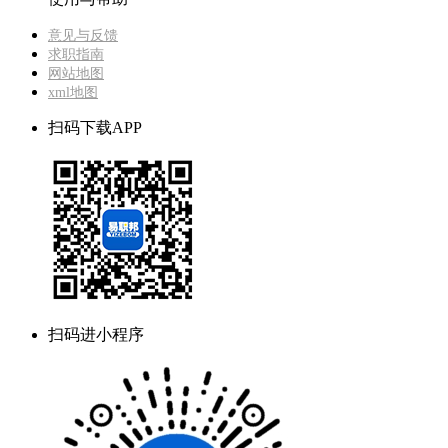
意见与反馈
求职指南
网站地图
xml地图
扫码下载APP
扫码进小程序