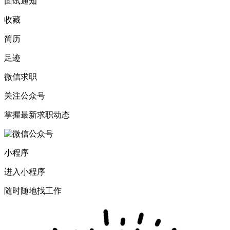
面试通知
收藏
简历
足迹
微信求职
关注公众号
掌握最新求职动态
小程序
进入小程序
随时随地找工作