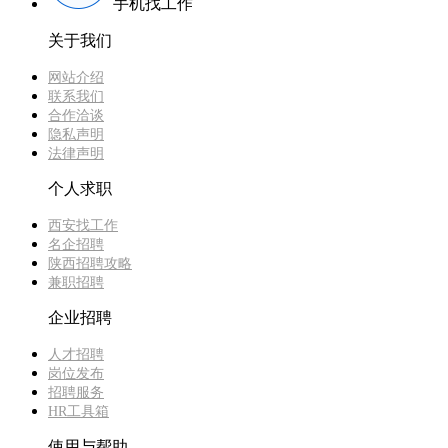
手机找工作
关于我们
网站介绍
联系我们
合作洽谈
隐私声明
法律声明
个人求职
西安找工作
名企招聘
陕西招聘攻略
兼职招聘
企业招聘
人才招聘
岗位发布
招聘服务
HR工具箱
使用与帮助