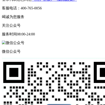
客服电话：400-765-0056
竭诚为您服务
关注公众号
服务时间08:00-24:00
微信公众号