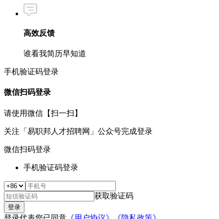
高效反馈
谁看我简历早知道
手机验证码登录
微信扫码登录
请使用微信【扫一扫】
关注
「易职邦人才招聘网」
公众号完成登录
微信扫码登录
手机验证码登录
获取验证码
登录代表您已同意
《用户协议》
《隐私政策》