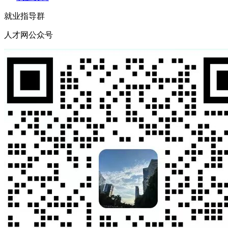
就业指导群
人才网公众号