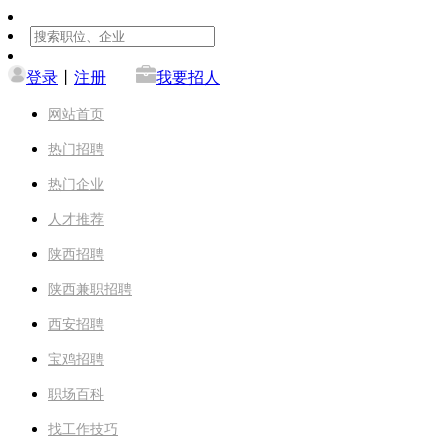
登录
丨
注册
我要招人
网站首页
热门招聘
热门企业
人才推荐
陕西招聘
陕西兼职招聘
西安招聘
宝鸡招聘
职场百科
找工作技巧