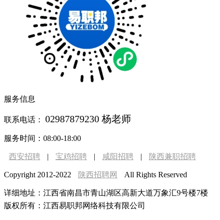
服务信息
02987879230 杨老师
联系电话：
服务时间：08:00-18:00
西安招聘
|
宝鸡招聘
|
咸阳招聘
|
陕西兼职招聘
Copyright 2012-2022
陕西招聘网
All Rights Reserved
详细地址：江西省南昌市青山湖区高新大道万象汇9号楼7楼
版权所有：
江西易职邦网络科技有限公司