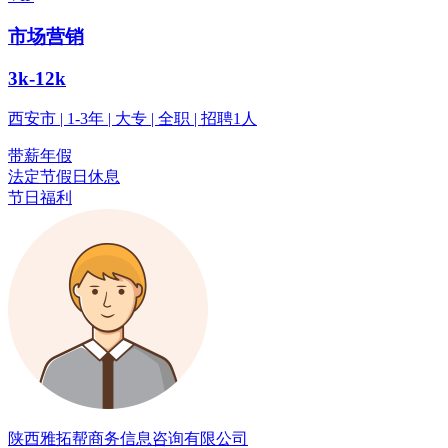
市场营销
3k-12k
西安市 | 1-3年 | 大专 | 全职 | 招聘1人
带薪年假
法定节假日休息
节日福利
陕西雅拓帮商务信息咨询有限公司