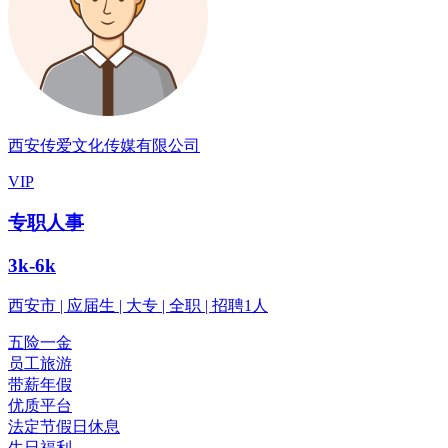
西安传爱文化传媒有限公司
VIP
专职人事
3k-6k
西安市 | 应届生 | 大专 | 全职 | 招聘1人
五险一金
员工旅游
带薪年假
优质平台
法定节假日休息
生日福利