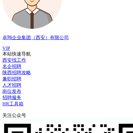
卓翔企业集团（西安）有限公司
VIP
本站快速导航
西安找工作
名企招聘
陕西招聘攻略
兼职招聘
人才招聘
岗位发布
招聘服务
HR工具箱
关注公众号