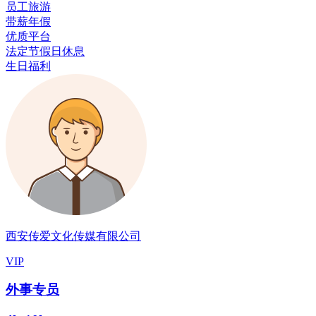
员工旅游
带薪年假
优质平台
法定节假日休息
生日福利
西安传爱文化传媒有限公司
VIP
外事专员