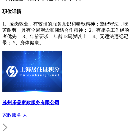
职位详情
1、爱岗敬业，有较强的服务意识和奉献精神；遵纪守法，吃
苦耐劳，具有全局观念和团结合作精神； 2、有相关工作经验
者优先； 3、年龄要求：年龄18周岁以上； 4、无违法违纪记
录； 5、身体健康。
苏州乐品家政服务有限公司
家政服务 人