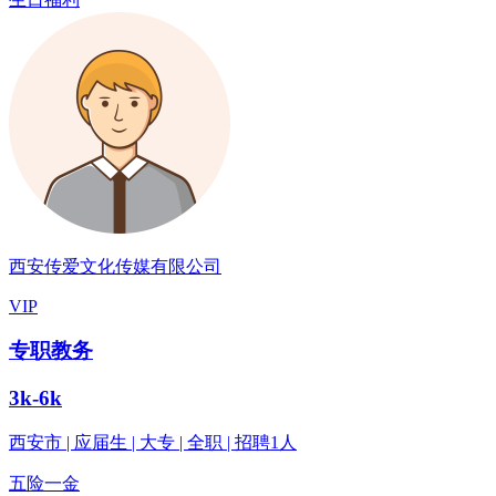
西安传爱文化传媒有限公司
VIP
专职教务
3k-6k
西安市 | 应届生 | 大专 | 全职 | 招聘1人
五险一金