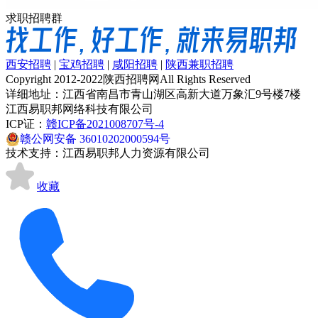
求职招聘群
西安招聘
|
宝鸡招聘
|
咸阳招聘
|
陕西兼职招聘
Copyright 2012-2022陕西招聘网All Rights Reserved
详细地址：江西省南昌市青山湖区高新大道万象汇9号楼7楼
江西易职邦网络科技有限公司
ICP证：
赣ICP备2021008707号-4
赣公网安备 36010202000594号
技术支持：江西易职邦人力资源有限公司
收藏