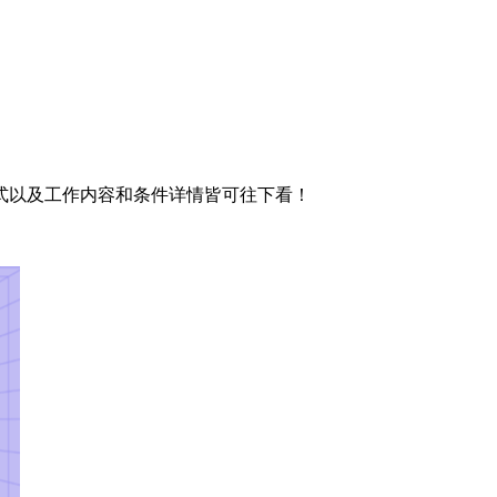
式以及工作内容和条件详情皆可往下看！