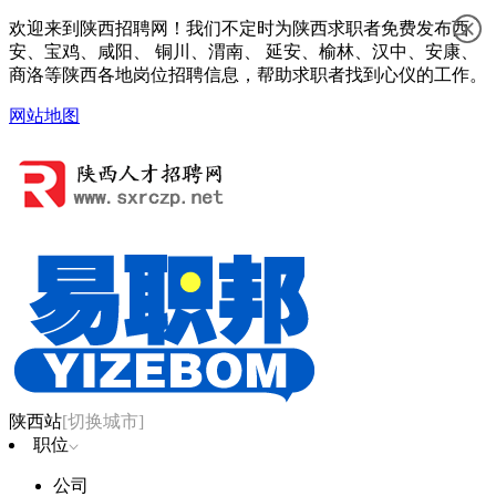
欢迎来到陕西招聘网！我们不定时为陕西求职者免费发布西
安、宝鸡、咸阳、 铜川、渭南、 延安、榆林、汉中、安康、
商洛等陕西各地岗位招聘信息，帮助求职者找到心仪的工作。
网站地图
陕西站
[切换城市]
职位
公司