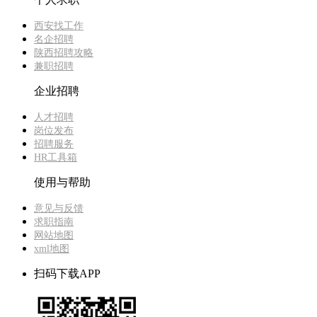
西安找工作
名企招聘
陕西招聘攻略
兼职招聘
企业招聘
人才招聘
岗位发布
招聘服务
HR工具箱
使用与帮助
意见与反馈
求职指南
网站地图
xml地图
扫码下载APP