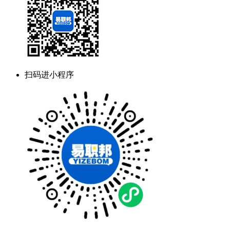
扫码进小程序