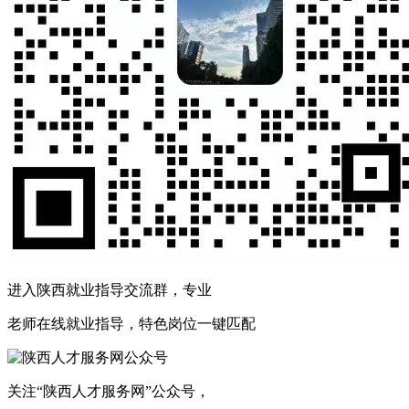
进入陕西就业指导交流群，专业
老师在线就业指导，特色岗位一键匹配
关注“陕西人才服务网”公众号，