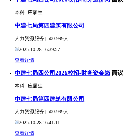
本科
|
应届生
|
中建七局第四建筑有限公司
人力资源服务
|
500-999人
2025-10-28 16:39:57
查看详情
中建七局四公司2026校招-财务资金岗
面议
本科
|
应届生
|
中建七局第四建筑有限公司
人力资源服务
|
500-999人
2025-10-28 16:41:11
查看详情