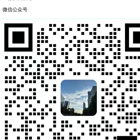
微信公众号