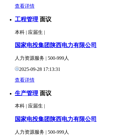
查看详情
工程管理
面议
本科
|
应届生
|
国家电投集团陕西电力有限公司
人力资源服务
|
500-999人
2025-09-28 17:13:31
查看详情
生产管理
面议
本科
|
应届生
|
国家电投集团陕西电力有限公司
人力资源服务
|
500-999人