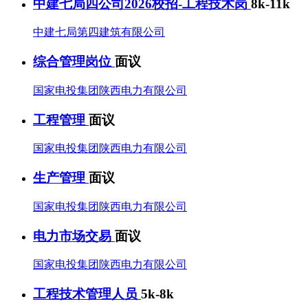
中建七局四公司2026校招-工程技术岗
8k-11k
中建七局第四建筑有限公司
综合管理岗位
面议
国家电投集团陕西电力有限公司
工程管理
面议
国家电投集团陕西电力有限公司
生产管理
面议
国家电投集团陕西电力有限公司
电力市场交易
面议
国家电投集团陕西电力有限公司
工程技术管理人员
5k-8k