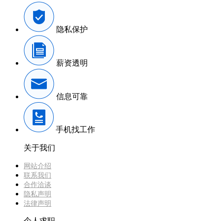
隐私保护
薪资透明
信息可靠
手机找工作
关于我们
网站介绍
联系我们
合作洽谈
隐私声明
法律声明
个人求职