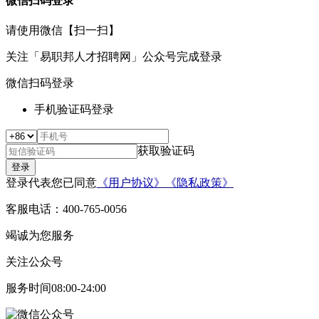
微信扫码登录
请使用微信【扫一扫】
关注
「易职邦人才招聘网」
公众号完成登录
微信扫码登录
手机验证码登录
获取验证码
登录代表您已同意
《用户协议》
《隐私政策》
客服电话：400-765-0056
竭诚为您服务
关注公众号
服务时间08:00-24:00