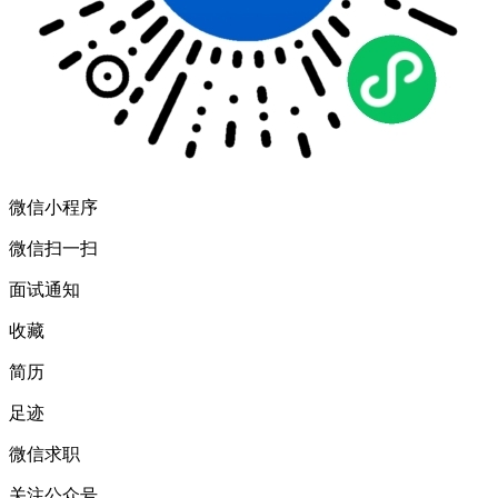
微信小程序
微信扫一扫
面试通知
收藏
简历
足迹
微信求职
关注公众号