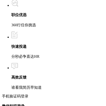
职位优选
360行任你挑选
快速投递
分秒必争直达HR
高效反馈
谁看我简历早知道
手机验证码登录