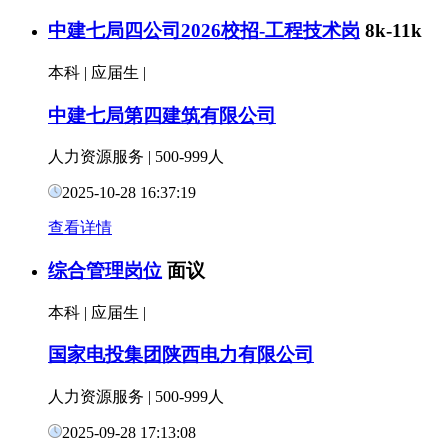
中建七局四公司2026校招-工程技术岗
8k-11k
本科
|
应届生
|
中建七局第四建筑有限公司
人力资源服务
|
500-999人
2025-10-28 16:37:19
查看详情
综合管理岗位
面议
本科
|
应届生
|
国家电投集团陕西电力有限公司
人力资源服务
|
500-999人
2025-09-28 17:13:08