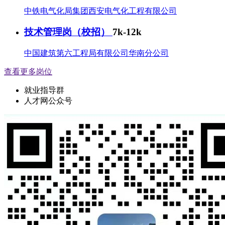
中铁电气化局集团西安电气化工程有限公司
技术管理岗（校招）
7k-12k
中国建筑第六工程局有限公司华南分公司
查看更多岗位
就业指导群
人才网公众号