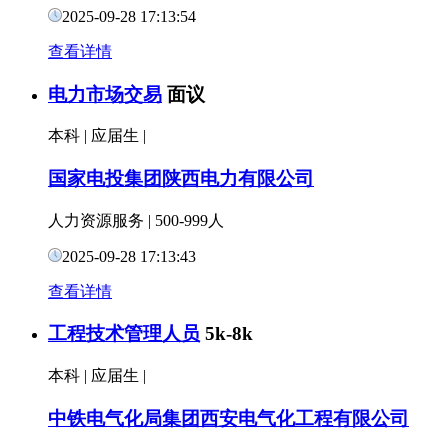
2025-09-28 17:13:54
查看详情
电力市场交易
面议
本科
|
应届生
|
国家电投集团陕西电力有限公司
人力资源服务
|
500-999人
2025-09-28 17:13:43
查看详情
工程技术管理人员
5k-8k
本科
|
应届生
|
中铁电气化局集团西安电气化工程有限公司