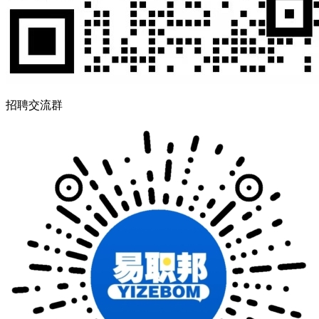
招聘交流群