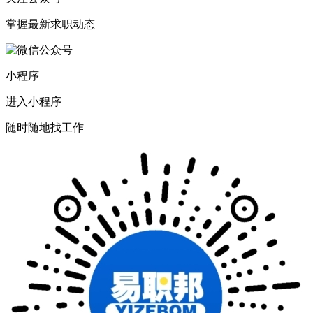
掌握最新求职动态
小程序
进入小程序
随时随地找工作