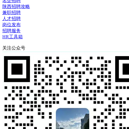
名企招聘
陕西招聘攻略
兼职招聘
人才招聘
岗位发布
招聘服务
HR工具箱
关注公众号