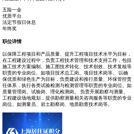
五险一金
优质平台
法定节假日休息
年终奖
职位详情
以保障工程项目和产品质量、提升工程项目技术水平为目标，
在工程建设过程中，负责工程技术管理和技术支持工作，包括
施工技术方案编制、施工图技术转化、技术创效、技术复核等
职责的专业岗位。如项目技术总工岗、项目技术岗等。 以确
保优质和绿色生产为目标，负责建设和推行质量、环保管控责
任体系，执行各类试验检测与检测管理等职责的专业岗位。如
质量管理岗、试验岗、理化检测岗。 负责开展勘察与测量、
工程建设场地规划，提供勘察测量相关咨询服务等职责的专业
岗位。如测量员、岩土勘察岗、地质勘查技术岗等。