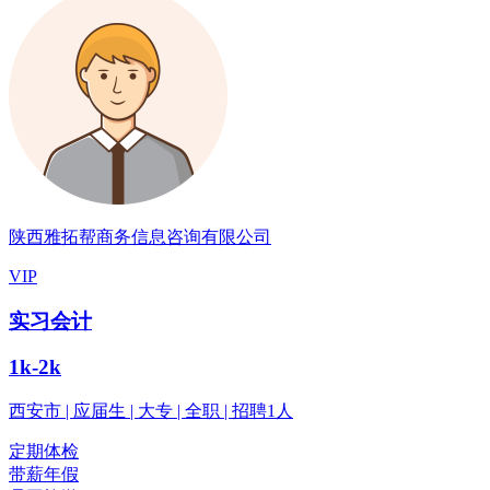
陕西雅拓帮商务信息咨询有限公司
VIP
实习会计
1k-2k
西安市 | 应届生 | 大专 | 全职 | 招聘1人
定期体检
带薪年假