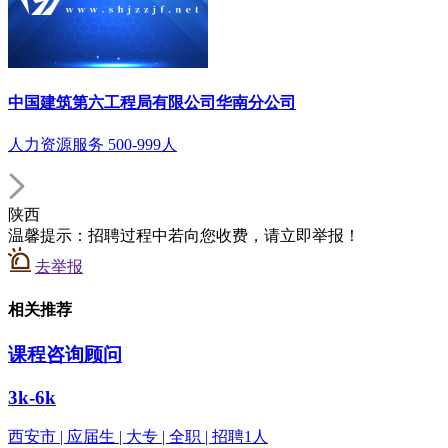
中国建筑第六工程局有限公司华南分公司
人力资源服务 500-999人
陕西
温馨提示：招聘过程中若向您收费，请立即举报！
去举报
相关推荐
课程咨询顾问
3k-6k
西安市 | 应届生 | 大专 | 全职 | 招聘1人