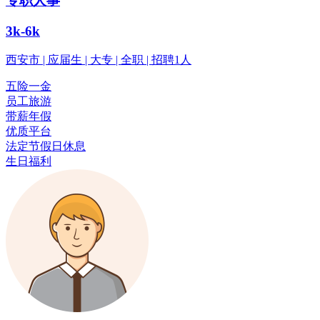
专职人事
3k-6k
西安市 | 应届生 | 大专 | 全职 | 招聘1人
五险一金
员工旅游
带薪年假
优质平台
法定节假日休息
生日福利