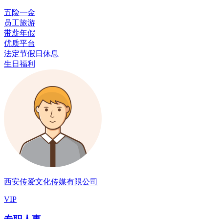
五险一金
员工旅游
带薪年假
优质平台
法定节假日休息
生日福利
西安传爱文化传媒有限公司
VIP