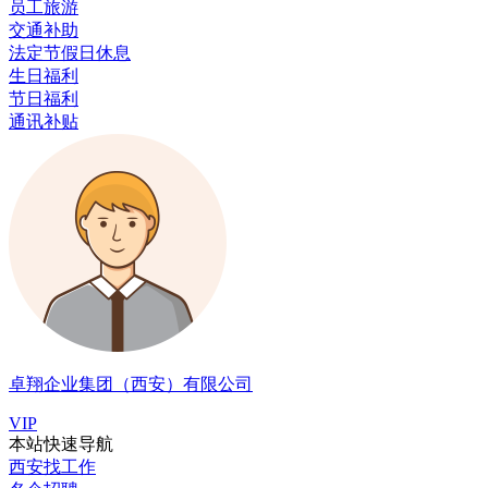
员工旅游
交通补助
法定节假日休息
生日福利
节日福利
通讯补贴
卓翔企业集团（西安）有限公司
VIP
本站快速导航
西安找工作