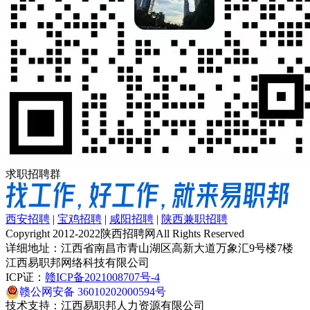
求职招聘群
西安招聘
|
宝鸡招聘
|
咸阳招聘
|
陕西兼职招聘
Copyright 2012-2022陕西招聘网All Rights Reserved
详细地址：江西省南昌市青山湖区高新大道万象汇9号楼7楼
江西易职邦网络科技有限公司
ICP证：
赣ICP备2021008707号-4
赣公网安备 36010202000594号
技术支持：江西易职邦人力资源有限公司