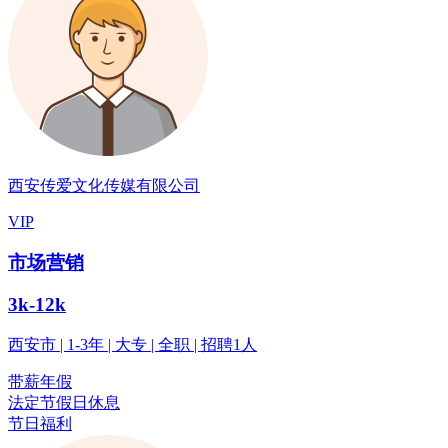
西安传爱文化传媒有限公司
VIP
市场营销
3k-12k
西安市 | 1-3年 | 大专 | 全职 | 招聘1人
带薪年假
法定节假日休息
节日福利