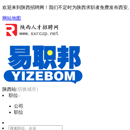
欢迎来到陕西招聘网！我们不定时为陕西求职者免费发布西安、
网站地图
陕西站
[切换城市]
职位
公司
职位