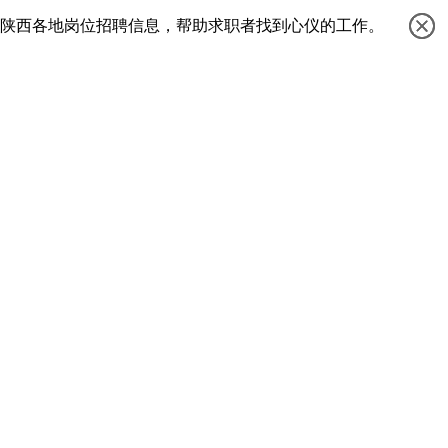
等陕西各地岗位招聘信息，帮助求职者找到心仪的工作。