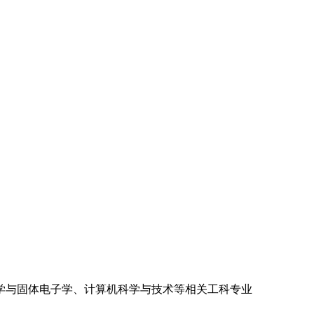
学与固体电子学、计算机科学与技术等相关工科专业