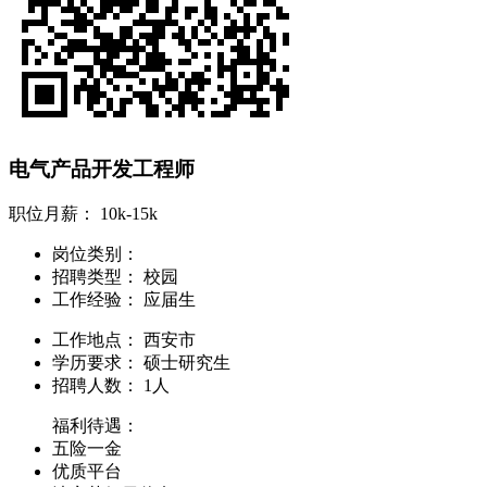
电气产品开发工程师
职位月薪：
10k-15k
岗位类别：
招聘类型：
校园
工作经验：
应届生
工作地点：
西安市
学历要求：
硕士研究生
招聘人数：
1人
福利待遇：
五险一金
优质平台