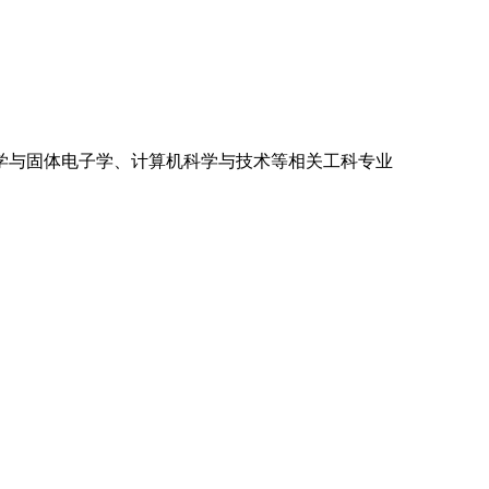
学与固体电子学、计算机科学与技术等相关工科专业