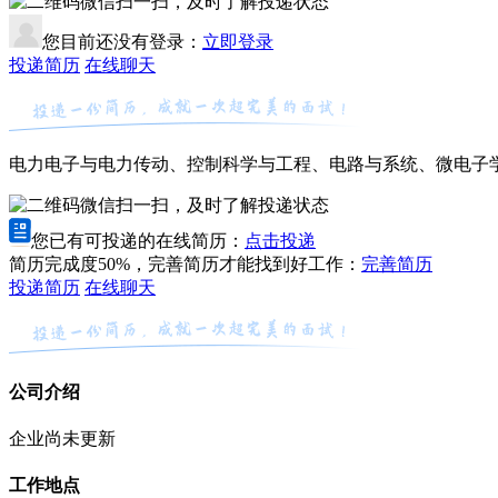
微信扫一扫，及时了解投递状态
您目前还没有登录：
立即登录
投递简历
在线聊天
电力电子与电力传动、控制科学与工程、电路与系统、微电子
微信扫一扫，及时了解投递状态
您已有可投递的在线简历：
点击投递
简历完成度50%，完善简历才能找到好工作：
完善简历
投递简历
在线聊天
公司介绍
企业尚未更新
工作地点