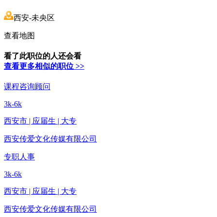
西安-未央区
查看地图
看了此职位的人还会看
查看更多相似的职位 >>
课程咨询顾问
3k-6k
西安市 | 应届生 | 大专
西安传爱文化传媒有限公司
专职人事
3k-6k
西安市 | 应届生 | 大专
西安传爱文化传媒有限公司