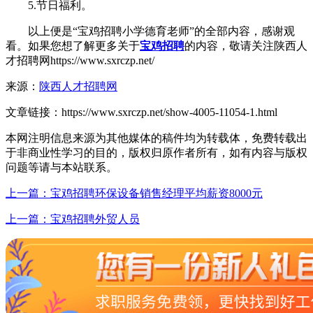
5.节日福利。
以上便是“宝鸡招聘小学德育老师”的全部内容，感谢观
看。如果您想了解更多关于
宝鸡招聘
的内容，敬请关注陕西人
才招聘网https://www.sxrczp.net/
来源：
陕西人才招聘网
文章链接：
https://www.sxrczp.net/show-4005-11054-1.html
本网注明信息来源为其他媒体的稿件均为转载体，免费转载出
于非商业性学习的目的，版权归原作者所有，如有内容与版权
问题等请与本站联系。
上一篇：宝鸡招聘环保设备销售经理平均薪资8000元
上一篇：宝鸡招聘外贸人员