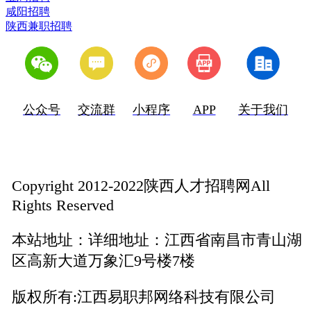
咸阳招聘
陕西兼职招聘
公众号
交流群
小程序
APP
关于我们
Copyright 2012-2022陕西人才招聘网All
Rights Reserved
本站地址：
详细地址：江西省南昌市青山湖
区高新大道万象汇9号楼7楼
版权所有:
江西易职邦网络科技有限公司