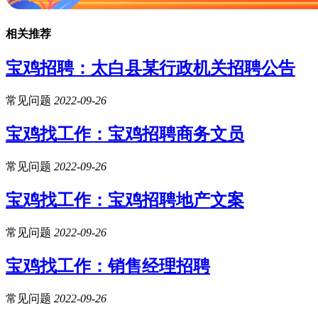
相关推荐
宝鸡招聘：太白县某行政机关招聘公告
常见问题
2022-09-26
宝鸡找工作：宝鸡招聘商务文员
常见问题
2022-09-26
宝鸡找工作：宝鸡招聘地产文案
常见问题
2022-09-26
宝鸡找工作：销售经理招聘
常见问题
2022-09-26