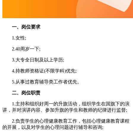
一、岗位要求
1.女性;
2.40周岁一下;
3.大专全日制及以上学历;
4.持教师资格证(不限学科)优先;
5.从事过教育辅导类工作者优先。
二、岗位职责
1.主持和组织好周一的升旗活动，组织学生在国旗下的演
讲，并对演讲内容、参加升旗的学生和教师的纪律进行监督‌;
2.负责学生的心理健康教育工作，包括心理健康教育课程
的开展，以及对学生的心理问题进行辅导和咨询‌;