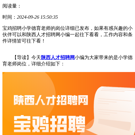
阅读量：
时间：
2024-09-26 15:50:35
宝鸡招聘小学德育老师的岗位详细已发布，如果有感兴趣的小
伙伴可以和陕西人才招聘网小编一起往下看看，工作内容和条
件详情皆可往下看！
【导读】今天
陕西人才招聘网
小编为大家带来的是小学德
育老师岗位，详细介绍如下：