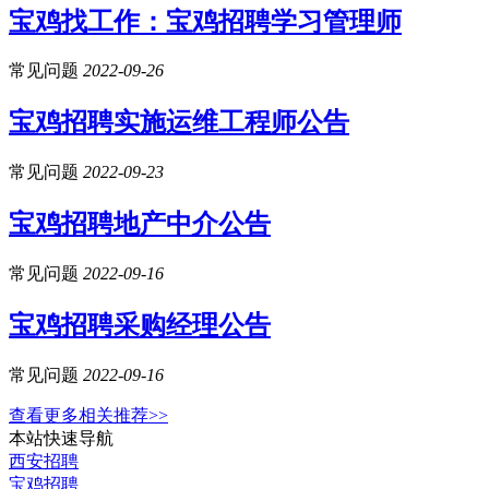
宝鸡找工作：宝鸡招聘学习管理师
常见问题
2022-09-26
宝鸡招聘实施运维工程师公告
常见问题
2022-09-23
宝鸡招聘地产中介公告
常见问题
2022-09-16
宝鸡招聘采购经理公告
常见问题
2022-09-16
查看更多相关推荐>>
本站快速导航
西安招聘
宝鸡招聘