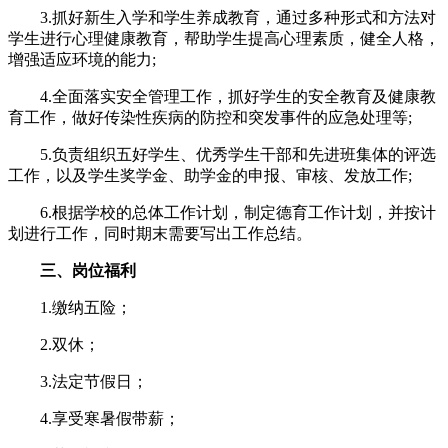
3.抓好新生入学和学生养成教育，通过多种形式和方法对
学生进行心理健康教育，帮助学生提高心理素质，健全人格，
增强适应环境的能力‌;
4.全面落实安全管理工作，抓好学生的安全教育及健康教
育工作，做好传染性疾病的防控和突发事件的应急处理等‌;
5.负责组织五好学生、优秀学生干部和先进班集体的评选
工作，以及学生奖学金、助学金的申报、审核、发放工作‌;
6.根据学校的总体工作计划，制定德育工作计划，并按计
划进行工作，同时期末需要写出工作总结‌。
三、岗位福利
1.缴纳五险；
2.双休；
3.法定节假日；
4.享受寒暑假带薪；