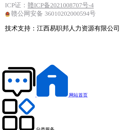
ICP证：
赣ICP备2021008707号-4
赣公网安备 36010202000594号
技术支持：
江西易职邦人力资源有限公司
网站首页
分类服务