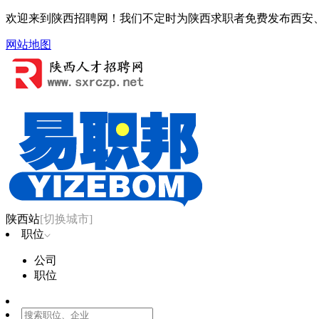
欢迎来到陕西招聘网！我们不定时为陕西求职者免费发布西安、
网站地图
陕西站
[切换城市]
职位
公司
职位