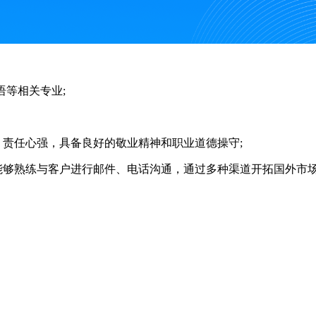
语等相关专业;
责任心强，具备良好的敬业精神和职业道德操守;
够熟练与客户进行邮件、电话沟通，通过多种渠道开拓国外市