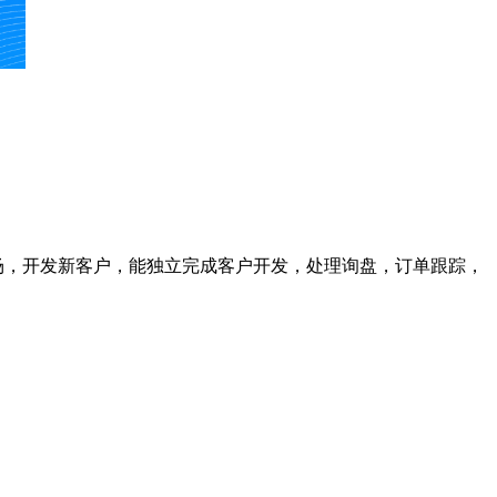
场，开发新客户，能独立完成客户开发，处理询盘，订单跟踪，