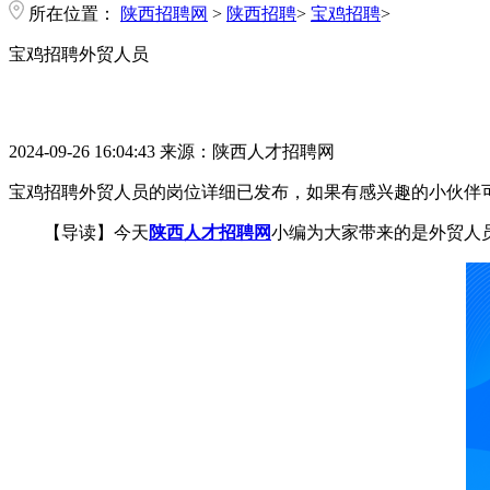
所在位置：
陕西招聘网
>
陕西招聘
>
宝鸡招聘
>
宝鸡招聘外贸人员
2024-09-26 16:04:43
来源：陕西人才招聘网
宝鸡招聘外贸人员的岗位详细已发布，如果有感兴趣的小伙伴
【导读】今天
陕西人才招聘网
小编为大家带来的是外贸人