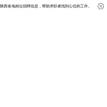
等陕西各地岗位招聘信息，帮助求职者找到心仪的工作。