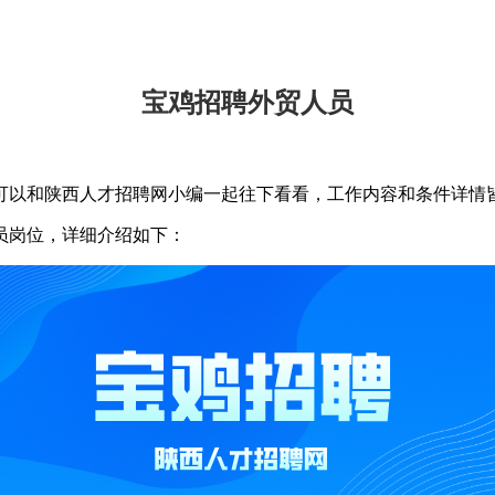
宝鸡招聘外贸人员
可以和陕西人才招聘网小编一起往下看看，工作内容和条件详情
员岗位，详细介绍如下：