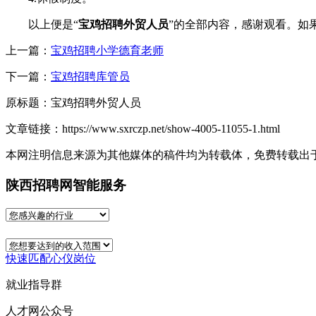
以上便是“
宝鸡招聘外贸人员
”的全部内容，感谢观看。如
上一篇：
宝鸡招聘小学德育老师
下一篇：
宝鸡招聘库管员
原标题：
宝鸡招聘外贸人员
文章链接：
https://www.sxrczp.net/show-4005-11055-1.html
本网注明信息来源为其他媒体的稿件均为转载体，免费转载出
陕西招聘网智能服务
快速匹配心仪岗位
就业指导群
人才网公众号