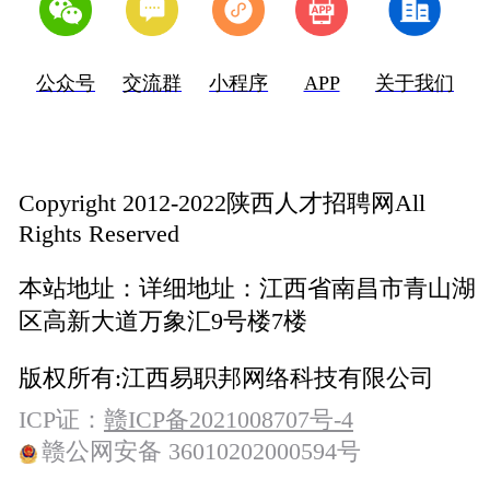
公众号
交流群
小程序
APP
关于我们
Copyright 2012-2022陕西人才招聘网All
Rights Reserved
本站地址：
详细地址：江西省南昌市青山湖
区高新大道万象汇9号楼7楼
版权所有:
江西易职邦网络科技有限公司
ICP证：
赣ICP备2021008707号-4
赣公网安备 36010202000594号