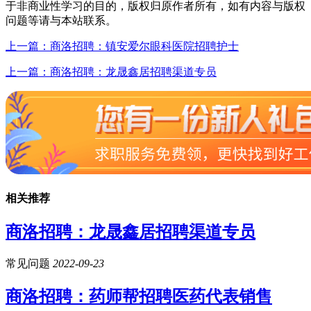
于非商业性学习的目的，版权归原作者所有，如有内容与版权
问题等请与本站联系。
上一篇：商洛招聘：镇安爱尔眼科医院招聘护士
上一篇：商洛招聘：龙晟鑫居招聘渠道专员
相关推荐
商洛招聘：龙晟鑫居招聘渠道专员
常见问题
2022-09-23
商洛招聘​：药师帮招聘医药代表销售