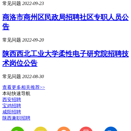
常见问题
2022-09-23
商洛市商州区民政局招聘社区专职人员公
告
常见问题
2022-09-20
陕西西北工业大学柔性电子研究院招聘技
术岗位公告
常见问题
2022-08-30
查看更多相关推荐>>
本站快速导航
西安招聘
宝鸡招聘
咸阳招聘
陕西兼职招聘