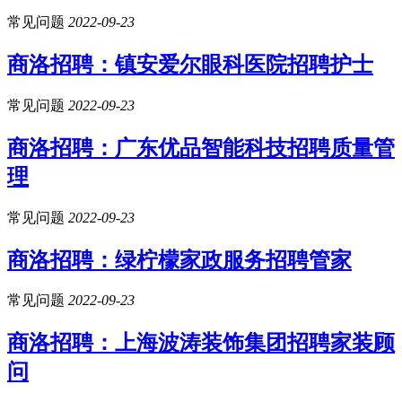
常见问题
2022-09-23
商洛招聘：镇安爱尔眼科医院招聘护士
常见问题
2022-09-23
商洛招聘​：广东优品智能科技招聘质量管
理
常见问题
2022-09-23
商洛招聘​：绿柠檬家政服务招聘管家
常见问题
2022-09-23
商洛招聘​：上海波涛装饰集团招聘家装顾
问