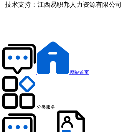
技术支持：
江西易职邦人力资源有限公司
网站首页
分类服务