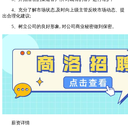
4、充分了解市场状态,及时向上级主管反映市场动态、提
出合理化建议;
5、树立公司的良好形象, 对公司商业秘密做到保密。
薪资详情