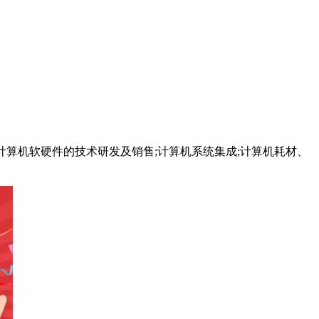
算机软硬件的技术研发及销售;计算机系统集成;计算机耗材、