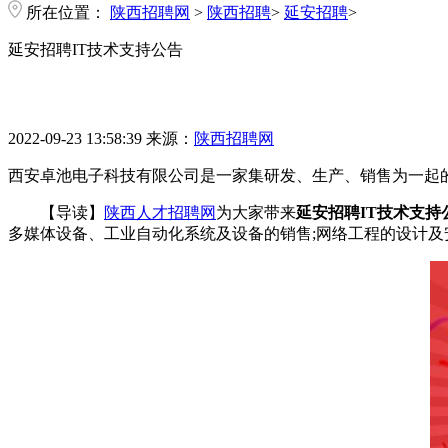
所在位置：
陕西招聘网
>
陕西招聘
>
延安招聘
>
延安招聘IT技术支持公告
2022-09-23 13:58:39
来源：
陕西招聘网
西安卓池电子科技有限公司是一家集研发、生产、销售为一起
【导读】
陕西人才招聘网
为大家带来
延安招聘IT技术支持
多媒体设备、工业自动化系统及设备的销售;网络工程的设计