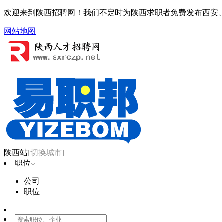
欢迎来到陕西招聘网！我们不定时为陕西求职者免费发布西安、
网站地图
陕西站
[切换城市]
职位
公司
职位