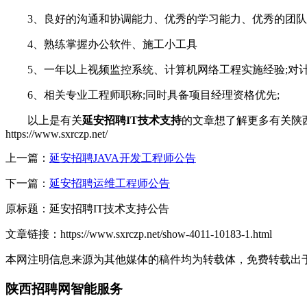
3、良好的沟通和协调能力、优秀的学习能力、优秀的团队合
4、熟练掌握办公软件、施工小工具
5、一年以上视频监控系统、计算机网络工程实施经验;对计
6、相关专业工程师职称;同时具备项目经理资格优先;
以上是有关
延安招聘IT技术支持
的文章想了解更多有关陕
https://www.sxrczp.net/
上一篇：
延安招聘JAVA开发工程师公告
下一篇：
延安招聘运维工程师公告
原标题：
延安招聘IT技术支持公告
文章链接：
https://www.sxrczp.net/show-4011-10183-1.html
本网注明信息来源为其他媒体的稿件均为转载体，免费转载出
陕西招聘网智能服务