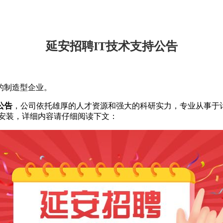
延安招聘IT技术支持公告
的制造型企业。
公告
，公司依托雄厚的人才资源和强大的科研实力，专业从事于计
及安装，详细内容请仔细阅读下文：