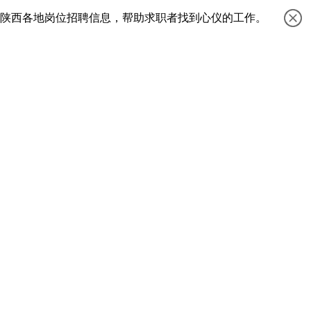
等陕西各地岗位招聘信息，帮助求职者找到心仪的工作。