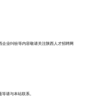
西企业纠纷等内容敬请关注陕西人才招聘网
题等请与本站联系。