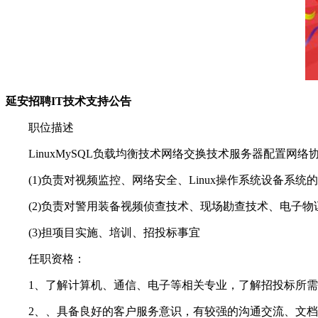
延安招聘IT技术支持公告
职位描述
LinuxMySQL负载均衡技术网络交换技术服务器配置网络
(1)负责对视频监控、网络安全、Linux操作系统设备系统
(2)负责对警用装备视频侦查技术、现场勘查技术、电子物
(3)担项目实施、培训、招投标事宜
任职资格：
1、了解计算机、通信、电子等相关专业，了解招投标所需
2、、具备良好的客户服务意识，有较强的沟通交流、文档撰