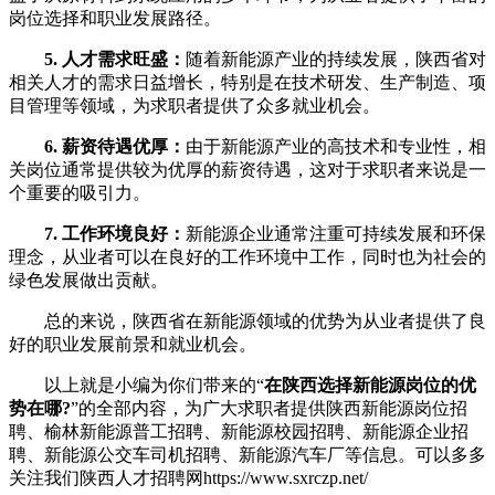
岗位选择和职业发展路径。
5. 人才需求旺盛：
随着新能源产业的持续发展，陕西省对
相关人才的需求日益增长，特别是在技术研发、生产制造、项
目管理等领域，为求职者提供了众多就业机会。
6. 薪资待遇优厚：
由于新能源产业的高技术和专业性，相
关岗位通常提供较为优厚的薪资待遇，这对于求职者来说是一
个重要的吸引力。
7. 工作环境良好：
新能源企业通常注重可持续发展和环保
理念，从业者可以在良好的工作环境中工作，同时也为社会的
绿色发展做出贡献。
总的来说，陕西省在新能源领域的优势为从业者提供了良
好的职业发展前景和就业机会。
以上就是小编为你们带来的“
在陕西选择新能源岗位的优
势在哪?
”的全部内容，为广大求职者提供陕西新能源岗位招
聘、榆林新能源普工招聘、新能源校园招聘、新能源企业招
聘、新能源公交车司机招聘、新能源汽车厂等信息。可以多多
关注我们陕西人才招聘网https://www.sxrczp.net/