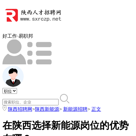
好工作·易职邦
陕西招聘网
>
陕西新能源
>
新能源招聘
>
正文
在陕西选择新能源岗位的优势