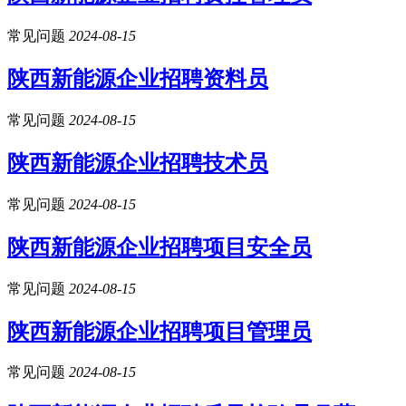
常见问题
2024-08-15
陕西新能源企业招聘资料员
常见问题
2024-08-15
陕西新能源企业招聘技术员
常见问题
2024-08-15
陕西新能源企业招聘项目安全员
常见问题
2024-08-15
陕西新能源企业招聘项目管理员
常见问题
2024-08-15