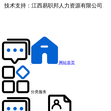
技术支持：
江西易职邦人力资源有限公司
网站首页
分类服务