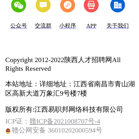
公众号
交流群
小程序
APP
关于我们
Copyright 2012-2022陕西人才招聘网All
Rights Reserved
本站地址：
详细地址：江西省南昌市青山湖
区高新大道万象汇9号楼7楼
版权所有:
江西易职邦网络科技有限公司
ICP证：
赣ICP备2021008707号-4
赣公网安备 36010202000594号