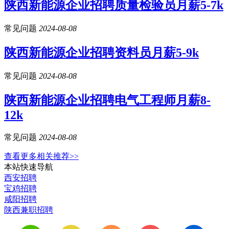
陕西新能源企业招聘质量检验员月薪5-7k
常见问题
2024-08-08
陕西新能源企业招聘资料员月薪5-9k
常见问题
2024-08-08
陕西新能源企业招聘电气工程师月薪8-
12k
常见问题
2024-08-08
查看更多相关推荐>>
本站快速导航
西安招聘
宝鸡招聘
咸阳招聘
陕西兼职招聘