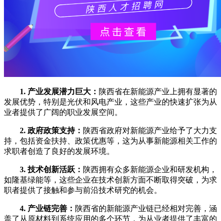
1. 产业发展潜力巨大：
陕西省在新能源产业上拥有显著的
发展优势，特别是光伏和风电产业，这些产业的快速扩张为从
业者提供了广阔的职业发展空间。
2. 政府政策支持：
陕西省政府对新能源产业给予了大力支
持，包括资金扶持、政策优惠等，这为从事新能源相关工作的
求职者创造了良好的发展环境。
3. 技术创新活跃：
陕西拥有众多新能源企业和研发机构，
如隆基绿能等，这些企业在技术创新方面不断取得突破，为求
职者提供了接触和参与前沿技术研究的机会。
4. 产业链完善：
陕西省的新能源产业链已经相对完善，涵
盖了从原材料到系统应用的多个环节，为从业者提供了丰富的