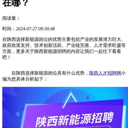
在哪？
阅读量：
时间：
2024-07-27 09:30:48
在陕西选择新能源岗位的优势主要包括产业的发展潜力巨大、
政府政策支持、技术创新活跃、产业链完善、人才需求旺盛等
方面，更多关于陕西新能源招聘的内容让我们一起往下看看
吧！
在陕西选择新能源岗位具有什么优势，
陕西人才招聘网
小
编为您具体分析如下：