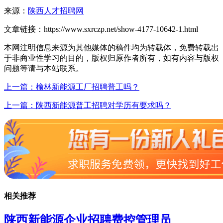
来源：
陕西人才招聘网
文章链接：
https://www.sxrczp.net/show-4177-10642-1.html
本网注明信息来源为其他媒体的稿件均为转载体，免费转载出
于非商业性学习的目的，版权归原作者所有，如有内容与版权
问题等请与本站联系。
上一篇：榆林新能源工厂招聘普工吗？
上一篇：陕西新能源普工招聘对学历有要求吗？
相关推荐
陕西新能源企业招聘费控管理员